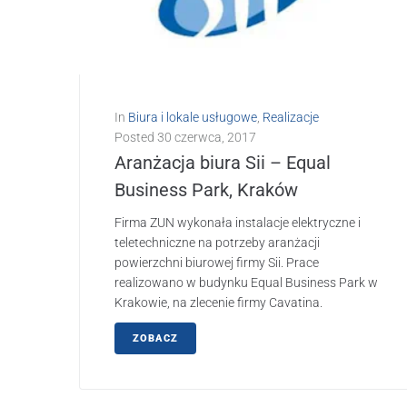
In
Biura i lokale usługowe
,
Realizacje
Posted
30 czerwca, 2017
Aranżacja biura Sii – Equal
Business Park, Kraków
Firma ZUN wykonała instalacje elektryczne i
teletechniczne na potrzeby aranżacji
powierzchni biurowej firmy Sii. Prace
realizowano w budynku Equal Business Park w
Krakowie, na zlecenie firmy Cavatina.
ZOBACZ