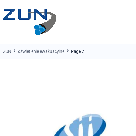
ZUN
oświetlenie ewakuacyjne
Page 2