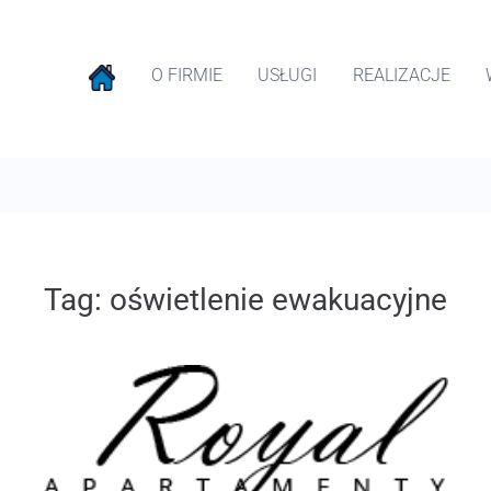
O FIRMIE
USŁUGI
REALIZACJE
Tag:
oświetlenie ewakuacyjne