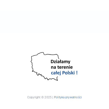
Copyright © 2025 |
Polityka prywatności