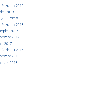
aździernik 2019
ipiec 2019
tyczeń 2019
aździernik 2018
ierpień 2017
zerwiec 2017
aj 2017
aździernik 2016
zerwiec 2015
arzec 2013