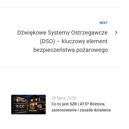
NEXT
Dźwiękowe Systemy Ostrzegawcze
(DSO) – kluczowy element
bezpieczeństwa pożarowego
26 lipca, 2026
Co to jest SZR i ATS? Różnice,
zastosowanie i zasada działania