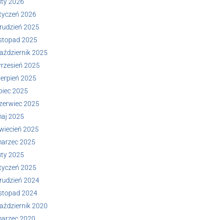
uty 2026
tyczeń 2026
rudzień 2025
istopad 2025
aździernik 2025
rzesień 2025
ierpień 2025
ipiec 2025
zerwiec 2025
aj 2025
wiecień 2025
arzec 2025
uty 2025
tyczeń 2025
rudzień 2024
istopad 2024
aździernik 2020
arzec 2020