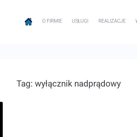
O FIRMIE
USŁUGI
REALIZACJE
Tag:
wyłącznik nadprądowy