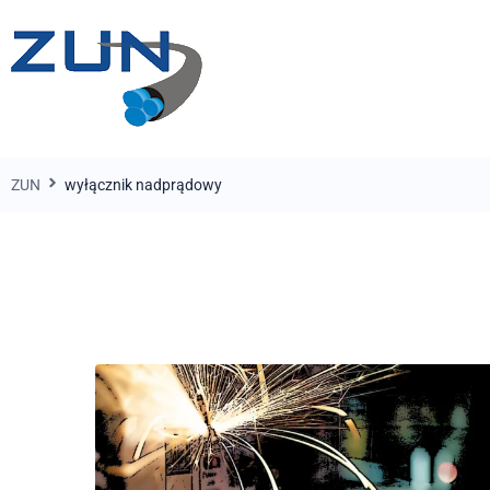
ZUN
wyłącznik nadprądowy