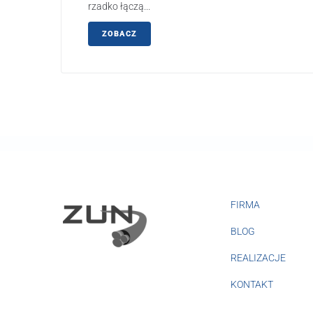
rzadko łączą...
ZOBACZ
FIRMA
BLOG
REALIZACJE
KONTAKT