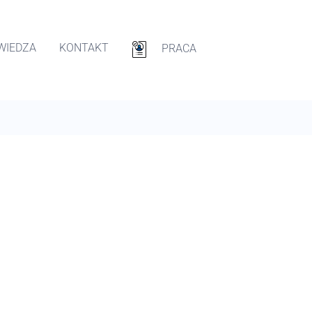
WIEDZA
KONTAKT
PRACA