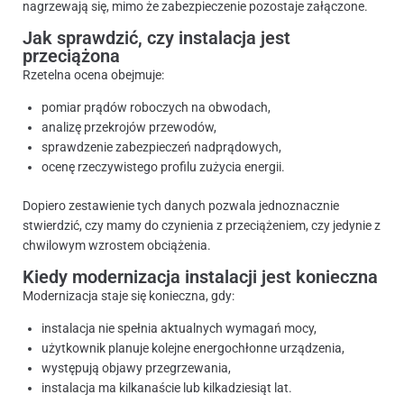
nagrzewają się, mimo że zabezpieczenie pozostaje załączone.
Jak sprawdzić, czy instalacja jest
przeciążona
Rzetelna ocena obejmuje:
pomiar prądów roboczych na obwodach,
analizę przekrojów przewodów,
sprawdzenie zabezpieczeń nadprądowych,
ocenę rzeczywistego profilu zużycia energii.
Dopiero zestawienie tych danych pozwala jednoznacznie
stwierdzić, czy mamy do czynienia z przeciążeniem, czy jedynie z
chwilowym wzrostem obciążenia.
Kiedy modernizacja instalacji jest konieczna
Modernizacja staje się konieczna, gdy:
instalacja nie spełnia aktualnych wymagań mocy,
użytkownik planuje kolejne energochłonne urządzenia,
występują objawy przegrzewania,
instalacja ma kilkanaście lub kilkadziesiąt lat.