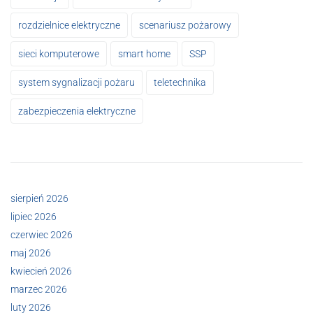
rozdzielnice elektryczne
scenariusz pożarowy
sieci komputerowe
smart home
SSP
system sygnalizacji pożaru
teletechnika
zabezpieczenia elektryczne
sierpień 2026
lipiec 2026
czerwiec 2026
maj 2026
kwiecień 2026
marzec 2026
luty 2026