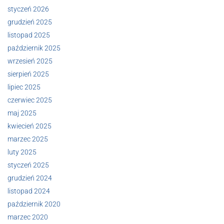
styczeń 2026
grudzień 2025
listopad 2025
październik 2025
wrzesień 2025
sierpień 2025
lipiec 2025
czerwiec 2025
maj 2025
kwiecień 2025
marzec 2025
luty 2025
styczeń 2025
grudzień 2024
listopad 2024
październik 2020
marzec 2020