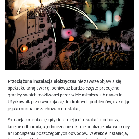
Przeciążona instalacja elektryczna
nie zawsze objawia się
spektakularną awarią, ponieważ bardzo często pracuje na
granicy swoich możliwości przez wiele miesięcy lub nawet lat.
Użytkownik przyzwyczaja się do drobnych problemów, traktując
je jako normalne zachowanie instalacji.
Sytuacja zmienia się, gdy do istniejącej instalacji dochodzą
kolejne odbiorniki, a jednocześnie nikt nie analizuje bilansu mocy
ani obciążenia poszczególnych obwodów. W efekcie instalacja,