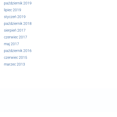
październik 2019
lipiec 2019
styczeń 2019
październik 2018
sierpień 2017
czerwiec 2017
maj 2017
październik 2016
czerwiec 2015
marzec 2013