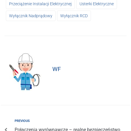
Przeciążenie Instalacji Elektrycznej
Usterki Elektryczne
Wyłącznik Nadprądowy
Wyłącznik RCD
WF
PREVIOUS
Połączenia wyrównawcze – realne bezpieczeństwo