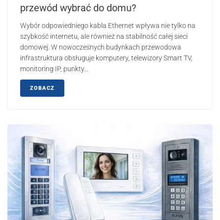
przewód wybrać do domu?
Wybór odpowiedniego kabla Ethernet wpływa nie tylko na
szybkość internetu, ale również na stabilność całej sieci
domowej. W nowoczesnych budynkach przewodowa
infrastruktura obsługuje komputery, telewizory Smart TV,
monitoring IP, punkty...
ZOBACZ