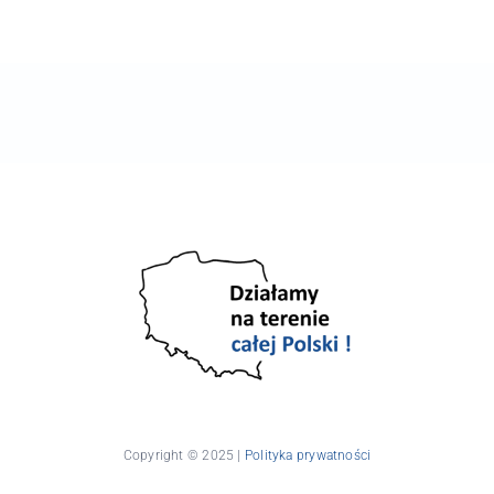
Copyright © 2025 |
Polityka prywatności