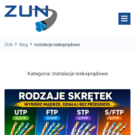
ZUN
Blog
Instalacje niskoprądowe
Kategoria:
Instalacje niskoprądowe