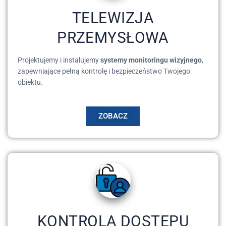
TELEWIZJA
PRZEMYSŁOWA
Projektujemy i instalujemy
systemy monitoringu wizyjnego
,
zapewniające pełną kontrolę i bezpieczeństwo Twojego
obiektu.
ZOBACZ
KONTROLA DOSTĘPU