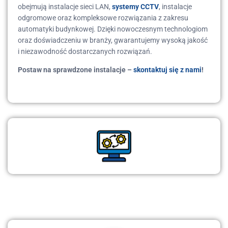
obejmują instalacje sieci LAN,
systemy CCTV
, instalacje
odgromowe oraz kompleksowe rozwiązania z zakresu
automatyki budynkowej. Dzięki nowoczesnym technologiom
oraz doświadczeniu w branży, gwarantujemy wysoką jakość
i niezawodność dostarczanych rozwiązań.
Postaw na sprawdzone instalacje –
skontaktuj się z nami
!