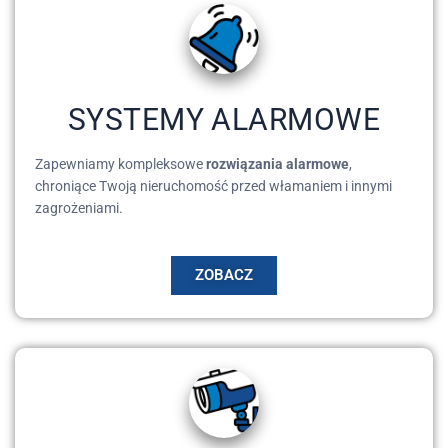
SYSTEMY ALARMOWE
Zapewniamy kompleksowe
rozwiązania alarmowe
,
chroniące Twoją nieruchomość przed włamaniem i innymi
zagrożeniami.
ZOBACZ