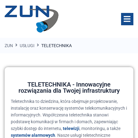
ZUN
USŁUGI
TELETECHNIKA
TELETECHNIKA - Innowacyjne
rozwiązania dla Twojej infrastruktury
Teletechnika to dziedzina, która obejmuje projektowanie,
instalację oraz konserwację systemów telekomunikacyjnych i
informacyjnych. Współczesna teletechnika stanowi
podstawę komunikacji w firmach i domach, zapewniając
szybki dostęp do internetu,
telewizji
, monitoringu, a także
systemów alarmowych
. Nasze usługi teletechniczne