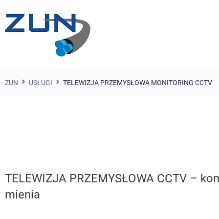
ZUN
USŁUGI
TELEWIZJA PRZEMYSŁOWA MONITORING CCTV
TELEWIZJA PRZEMYSŁOWA CCTV – komp
mienia