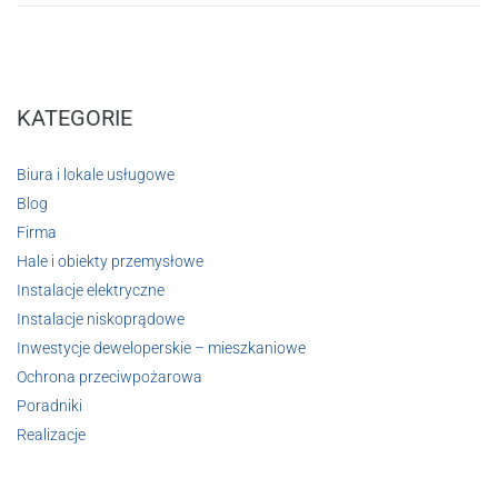
KATEGORIE
Biura i lokale usługowe
Blog
Firma
Hale i obiekty przemysłowe
Instalacje elektryczne
Instalacje niskoprądowe
Inwestycje deweloperskie – mieszkaniowe
Ochrona przeciwpożarowa
Poradniki
Realizacje