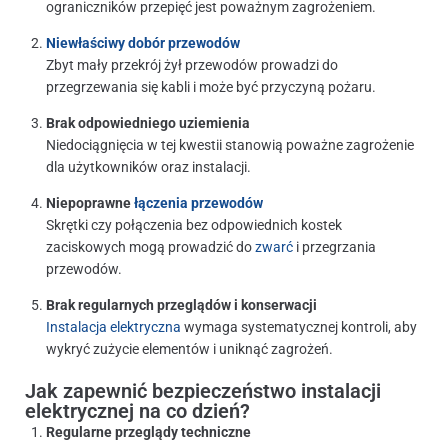
ograniczników przepięć jest poważnym zagrożeniem.
Niewłaściwy dobór przewodów
Zbyt mały przekrój żył przewodów prowadzi do
przegrzewania się kabli i może być przyczyną pożaru.
Brak odpowiedniego uziemienia
Niedociągnięcia w tej kwestii stanowią poważne zagrożenie
dla użytkowników oraz instalacji.
Niepoprawne
łączenia przewodów
Skrętki czy połączenia bez odpowiednich kostek
zaciskowych mogą prowadzić do
zwarć
i przegrzania
przewodów.
Brak regularnych przeglądów i konserwacji
Instalacja elektryczna
wymaga systematycznej kontroli, aby
wykryć zużycie elementów i uniknąć zagrożeń.
Jak zapewnić bezpieczeństwo instalacji
elektrycznej na co dzień?
Regularne przeglądy techniczne