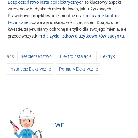
Bezpieczeństwo instalacji elektrycznych
to kluczowy aspekt
zarówno w budynkach mieszkalnych, jak i użytkowych.
Prawidłowe projektowanie, montaż oraz
regularne kontrole
techniczne
pozwalają uniknąć wielu zagrożeń. Dbając o te
kwestie, zapewniamy ochronę nie tylko dla swojego mienia, ale
przede wszystkim
dla życia i zdrowia użytkowników budynku
.
Tags:
Bezpieczeństwo
Elektroinstalacje
Elektryk
Instalacje Elektryczne
Pomiary Elektryczne
WF