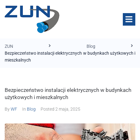
ZUN
Blog
Bezpieczeństwo instalacji elektrycznych w budynkach użytkowych i
mieszkalnych
Bezpieczeństwo instalacji elektrycznych w budynkach
użytkowych i mieszkalnych
By
WF
In
Blog
Posted
2 maja, 2025