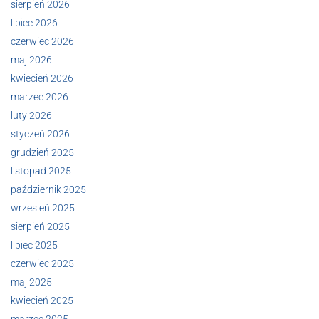
sierpień 2026
lipiec 2026
czerwiec 2026
maj 2026
kwiecień 2026
marzec 2026
luty 2026
styczeń 2026
grudzień 2025
listopad 2025
październik 2025
wrzesień 2025
sierpień 2025
lipiec 2025
czerwiec 2025
maj 2025
kwiecień 2025
marzec 2025