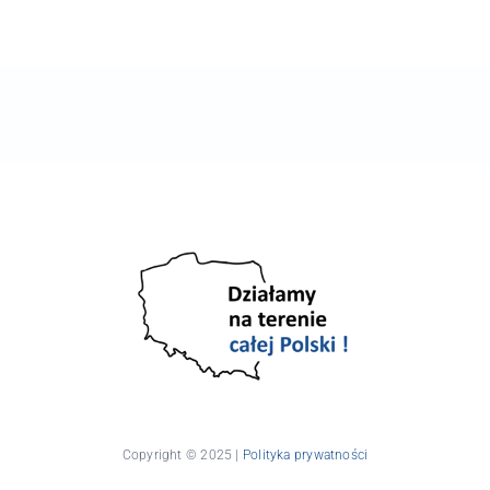
Copyright © 2025 |
Polityka prywatności