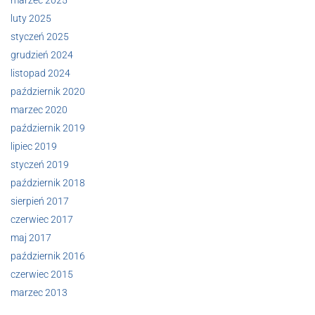
luty 2025
styczeń 2025
grudzień 2024
listopad 2024
październik 2020
marzec 2020
październik 2019
lipiec 2019
styczeń 2019
październik 2018
sierpień 2017
czerwiec 2017
maj 2017
październik 2016
czerwiec 2015
marzec 2013