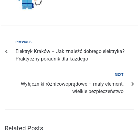
PREVIOUS
Elektryk Kraków – Jak znaleźć dobrego elektryka?
Praktyczny poradnik dla każdego
NEXT
Wyłączniki różnicowoprądowe – mały element,
wielkie bezpieczeństwo
Related Posts