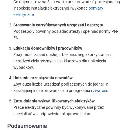
Co najmniej raz na 5 lat warto przeprowadzić profesjonalną
inspekcję instalacji elektrycznej i wykonać
pomiary
elektryczne
Stosowanie certyfikowanych urządzeń i osprzętu
Podzespoły powinny posiadać atesty i spełniać normy PN-
EN.
Edukacja domowników i pracowników
Znajomość zasad obsługi i bezpiecznego korzystania z
urządzeń elektrycznych jest kluczowa dla uniknięcia
wypadków.
Unikanie przeciążania obwodów
Zbyt duża liczba urządzeń podłączonych do jednej linii
zasilającej może prowadzić do przegrzania i
zwarcia
.
Zatrudnianie wykwalifikowanych elektryków
Prace elektryczne powinny być wykonywane przez
specjalistów z odpowiednimi uprawnieniami.
Podsumowanie