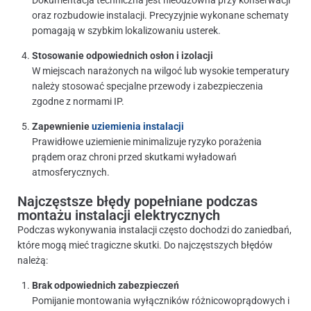
oraz rozbudowie instalacji. Precyzyjnie wykonane schematy
pomagają w szybkim lokalizowaniu usterek.
Stosowanie odpowiednich osłon i izolacji
W miejscach narażonych na wilgoć lub wysokie temperatury
należy stosować specjalne przewody i zabezpieczenia
zgodne z normami IP.
Zapewnienie
uziemienia instalacji
Prawidłowe uziemienie minimalizuje ryzyko porażenia
prądem oraz chroni przed skutkami wyładowań
atmosferycznych.
Najczęstsze błędy popełniane podczas
montażu instalacji elektrycznych
Podczas wykonywania instalacji często dochodzi do zaniedbań,
które mogą mieć tragiczne skutki. Do najczęstszych błędów
należą:
Brak odpowiednich zabezpieczeń
Pomijanie montowania wyłączników różnicowoprądowych i