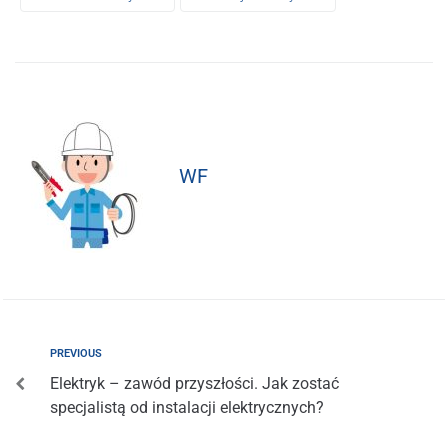
WF
PREVIOUS
Elektryk – zawód przyszłości. Jak zostać
specjalistą od instalacji elektrycznych?