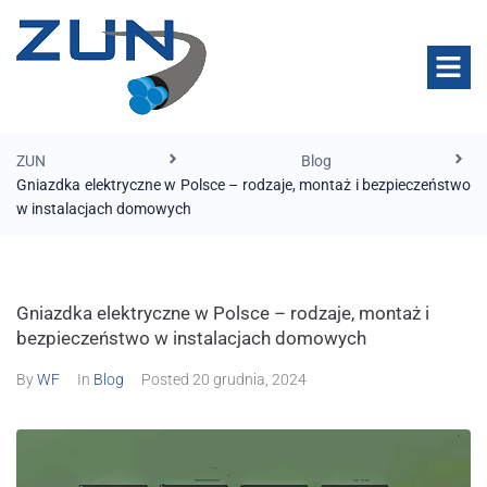
ZUN
Blog
Gniazdka elektryczne w Polsce – rodzaje, montaż i bezpieczeństwo
w instalacjach domowych
Gniazdka elektryczne w Polsce – rodzaje, montaż i
bezpieczeństwo w instalacjach domowych
By
WF
In
Blog
Posted
20 grudnia, 2024