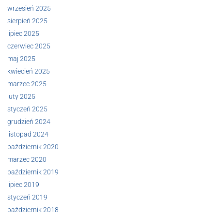
wrzesień 2025
sierpień 2025
lipiec 2025
czerwiec 2025
maj 2025
kwiecień 2025
marzec 2025
luty 2025
styczeń 2025
grudzień 2024
listopad 2024
październik 2020
marzec 2020
październik 2019
lipiec 2019
styczeń 2019
październik 2018