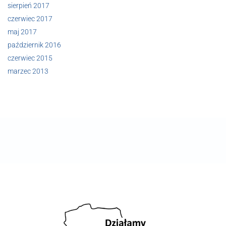
sierpień 2017
czerwiec 2017
maj 2017
październik 2016
czerwiec 2015
marzec 2013