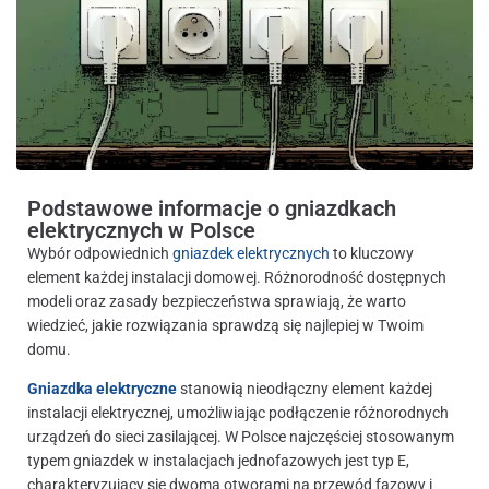
Podstawowe informacje o gniazdkach
elektrycznych w Polsce
Wybór odpowiednich
gniazdek elektrycznych
to kluczowy
element każdej instalacji domowej. Różnorodność dostępnych
modeli oraz zasady bezpieczeństwa sprawiają, że warto
wiedzieć, jakie rozwiązania sprawdzą się najlepiej w Twoim
domu.
Gniazdka elektryczne
stanowią nieodłączny element każdej
instalacji elektrycznej, umożliwiając podłączenie różnorodnych
urządzeń do sieci zasilającej. W Polsce najczęściej stosowanym
typem gniazdek w instalacjach jednofazowych jest typ E,
charakteryzujący się dwoma otworami na przewód fazowy i