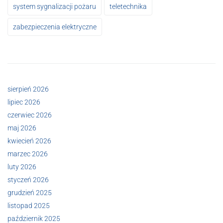
system sygnalizacji pożaru
teletechnika
zabezpieczenia elektryczne
sierpień 2026
lipiec 2026
czerwiec 2026
maj 2026
kwiecień 2026
marzec 2026
luty 2026
styczeń 2026
grudzień 2025
listopad 2025
październik 2025