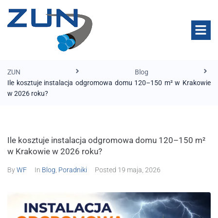
ZUN
Blog
Ile kosztuje instalacja odgromowa domu 120–150 m² w Krakowie
w 2026 roku?
Ile kosztuje instalacja odgromowa domu 120–150 m²
w Krakowie w 2026 roku?
By
WF
In
Blog
,
Poradniki
Posted
19 maja, 2026