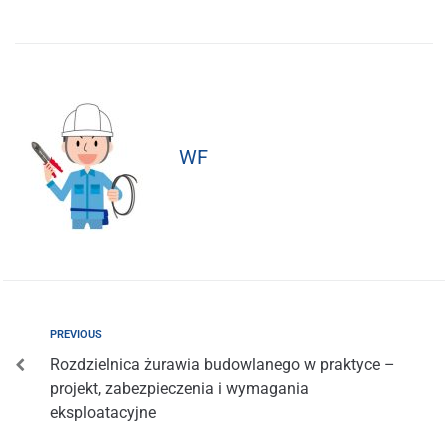
WF
PREVIOUS
Rozdzielnica żurawia budowlanego w praktyce –
projekt, zabezpieczenia i wymagania
eksploatacyjne