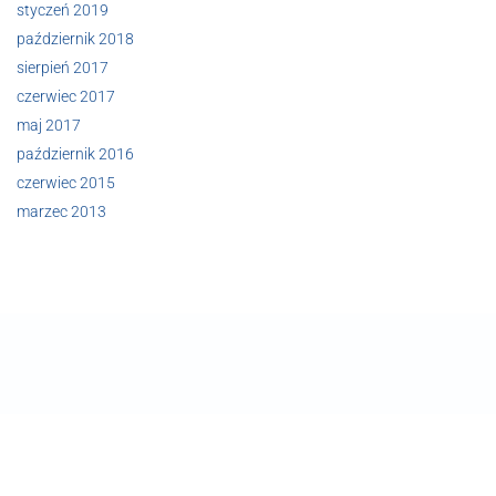
styczeń 2019
październik 2018
sierpień 2017
czerwiec 2017
maj 2017
październik 2016
czerwiec 2015
marzec 2013