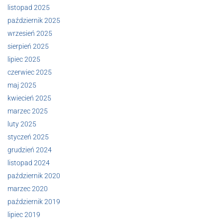
listopad 2025
październik 2025
wrzesień 2025
sierpień 2025
lipiec 2025
czerwiec 2025
maj 2025
kwiecień 2025
marzec 2025
luty 2025
styczeń 2025
grudzień 2024
listopad 2024
październik 2020
marzec 2020
październik 2019
lipiec 2019