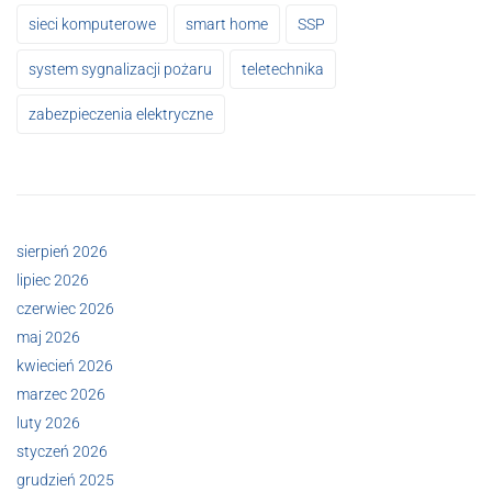
sieci komputerowe
smart home
SSP
system sygnalizacji pożaru
teletechnika
zabezpieczenia elektryczne
sierpień 2026
lipiec 2026
czerwiec 2026
maj 2026
kwiecień 2026
marzec 2026
luty 2026
styczeń 2026
grudzień 2025