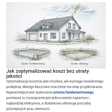
Jak zoptymalizować koszt bez utraty
jakości
Optymalizacja kosztów jest możliwa, ale wymaga świadomego
podejścia, dlatego kluczowe znaczenie ma etap projektowania.
Najważniejsze jest wykonanie
uziomu fundamentowego
,
ponieważ to rozwiązanie jest jednocześnie najtańsze i
najbardziej efektywne, a dodatkowo eliminuje potrzebę
późniejszych prac ziemnych.